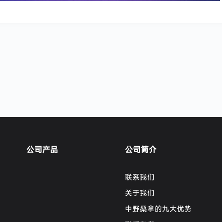
公司产品
公司简介
联系我们
关于我们
中野桑拿的九大优势