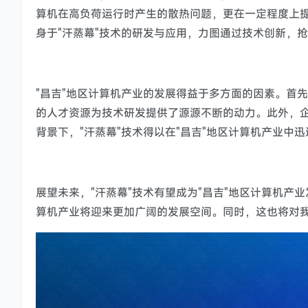
算机在高负荷运行时产生的散热问题，更在一定程度上提
身于"汗蒸幕"技术的研发与应用，力图通过技术创新，
"昌吉"地区计算机产业的发展得益于多方面的因素。首
的人才资源为技术研发提供了源源不断的动力。此外，
背景下，"汗蒸幕"技术得以在"昌吉"地区计算机产业中
展望未来，"汗蒸幕"技术有望成为"昌吉"地区计算机产
算机产业将迎来更加广阔的发展空间。同时，这也将对