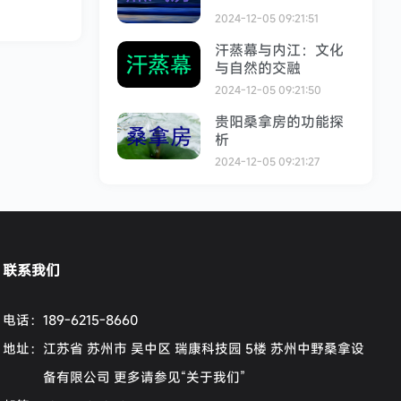
2024-12-05 09:21:51
汗蒸幕与内江：文化
与自然的交融
2024-12-05 09:21:50
贵阳桑拿房的功能探
析
2024-12-05 09:21:27
联系我们
电话：
189-6215-8660
地址：
江苏省 苏州市 吴中区 瑞康科技园 5楼 苏州中野桑拿设
备有限公司 更多请参见“关于我们”