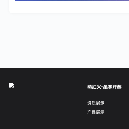
蒸红火-桑拿汗蒸
资质展示
产品展示