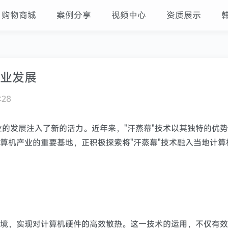
购物商城
案例分享
视频中心
资质展示
产业发展
:28
的发展注入了新的活力。近年来，"汗蒸幕"技术以其独特的优
计算机产业的重要基地，正积极探索将"汗蒸幕"技术融入当地计算
环境，实现对计算机硬件的高效散热。这一技术的运用，不仅有