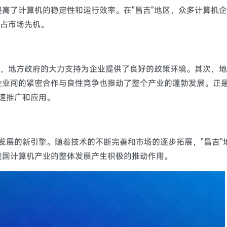
高了计算机的稳定性和运行效率。在"昌吉"地区，众多计算机
抢占市场先机。
先，地方政府的大力支持为企业提供了良好的政策环境。其次，
企业间的紧密合作与良性竞争也推动了整个产业的蓬勃发展。正
迅速推广和应用。
业发展的新引擎。随着技术的不断完善和市场的逐步拓展，"昌吉"
我国计算机产业的整体发展产生积极的推动作用。