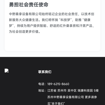
勇担社会责任使命
中野桑拿设备有限公司始终铭记企业的社会责任，以技术创
新服务大众健康生活。我们将怀揣 “科技梦”，助推 “健康
梦”，持续为用户提供智能、舒适的红外桑拿房和汗蒸产品，
为社会创造更多价值。
联系我们
电话：
189-6215-8660
地址：
江苏省 苏州市 吴中区 瑞康科技园 5楼
苏州中野桑拿设备有限公司 更多请参
见“关于我们”