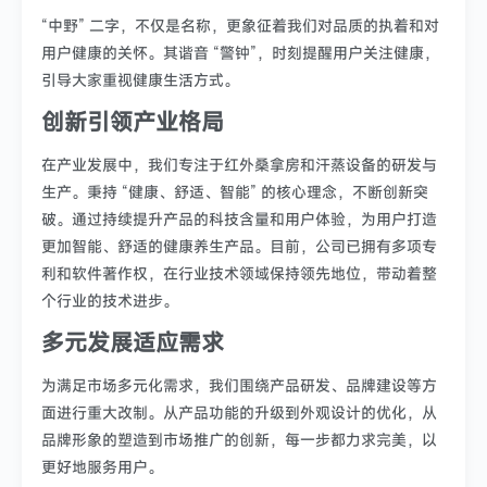
“中野” 二字，不仅是名称，更象征着我们对品质的执着和对
用户健康的关怀。其谐音 “警钟”，时刻提醒用户关注健康，
引导大家重视健康生活方式。
创新引领产业格局
在产业发展中，我们专注于红外桑拿房和汗蒸设备的研发与
生产。秉持 “健康、舒适、智能” 的核心理念，不断创新突
破。通过持续提升产品的科技含量和用户体验，为用户打造
更加智能、舒适的健康养生产品。目前，公司已拥有多项专
利和软件著作权，在行业技术领域保持领先地位，带动着整
个行业的技术进步。
多元发展适应需求
为满足市场多元化需求，我们围绕产品研发、品牌建设等方
面进行重大改制。从产品功能的升级到外观设计的优化，从
品牌形象的塑造到市场推广的创新，每一步都力求完美，以
更好地服务用户。