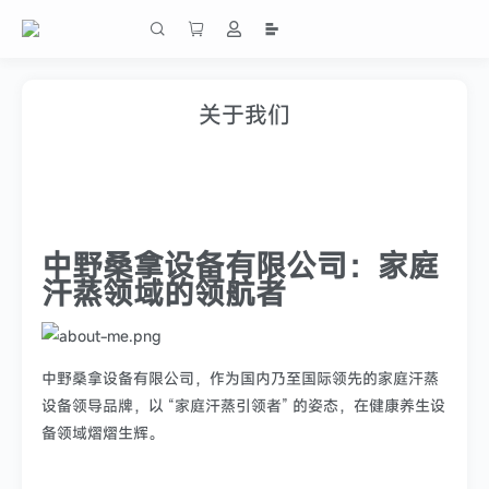
关于我们
中野桑拿设备有限公司：家庭
汗蒸领域的领航者
中野桑拿设备有限公司，作为国内乃至国际领先的家庭汗蒸
设备领导品牌，以 “家庭汗蒸引领者” 的姿态，在健康养生设
备领域熠熠生辉。